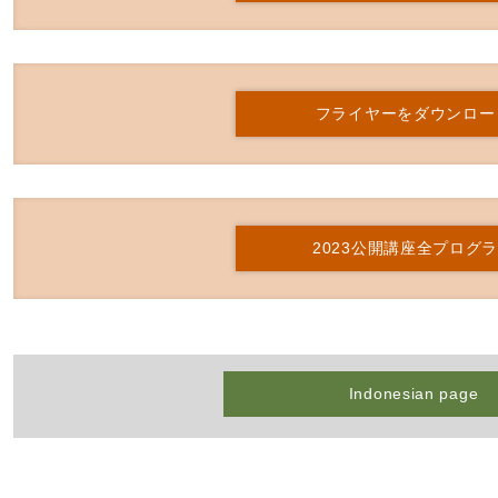
フライヤーをダウンロー
2023公開講座全プログ
Indonesian page