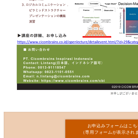
お申込みフォームはこち
（専用フォームが表示され