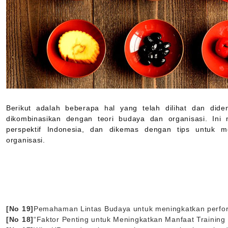
Berikut adalah beberapa hal yang telah dilihat dan dide
dikombinasikan dengan teori budaya dan organisasi. In
perspektif Indonesia, dan dikemas dengan tips untu
organisasi.
[No 19]
Pemahaman Lintas Budaya untuk meningkatkan perfo
[No 18]
“Faktor Penting untuk Meningkatkan Manfaat Training